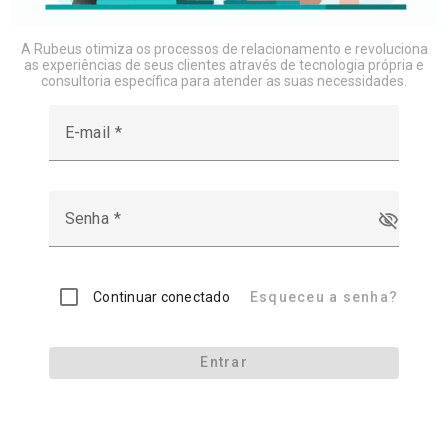
A Rubeus otimiza os processos de relacionamento e revoluciona
as experiências de seus clientes através de tecnologia própria e
consultoria específica para atender as suas necessidades.
E-mail
Senha
Continuar conectado
Esqueceu a senha?
Entrar