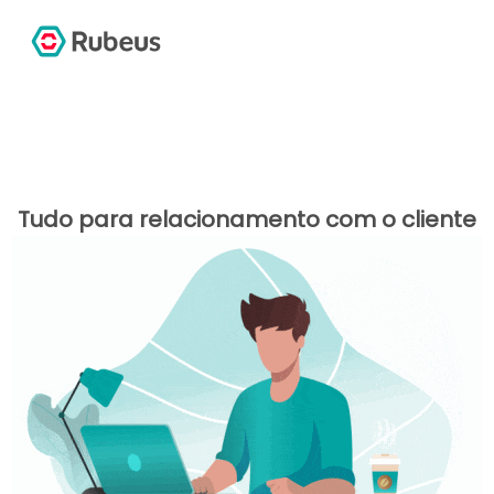
Tudo para relacionamento com o cliente